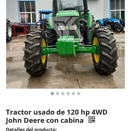
Tractor usado de 120 hp 4WD
John Deere con cabina
Detalles del producto: