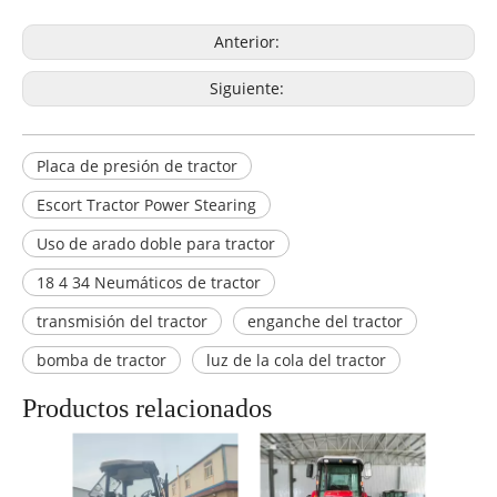
Anterior:
Siguiente:
Placa de presión de tractor
Escort Tractor Power Stearing
Uso de arado doble para tractor
18 4 34 Neumáticos de tractor
transmisión del tractor
enganche del tractor
bomba de tractor
luz de la cola del tractor
Productos relacionados