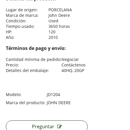
Lugar de origen:
PORCELANA
Marca de marca:
John Deere
Condición:
Used
Tiempo usado:
3650 horas
HP:
120
Año:
2010
Términos de pago y envío:
Cantidad mínima de pedido:
Negociar
Precio:
Contáctenos
Detalles del embalaje:
40HQ, 20GP
Modelo:
JD1204
Marca del producto:
JOHN DEERE
Preguntar