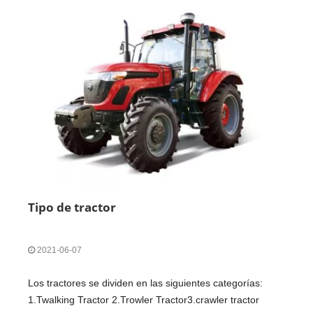
Tipo de tractor
2021-06-07
Los tractores se dividen en las siguientes categorías:
1.Twalking Tractor 2.Trowler Tractor3.crawler tractor