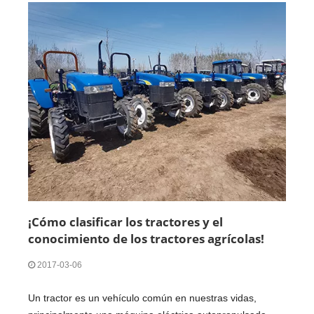
¡Cómo clasificar los tractores y el
conocimiento de los tractores agrícolas!
2017-03-06
Un tractor es un vehículo común en nuestras vidas,