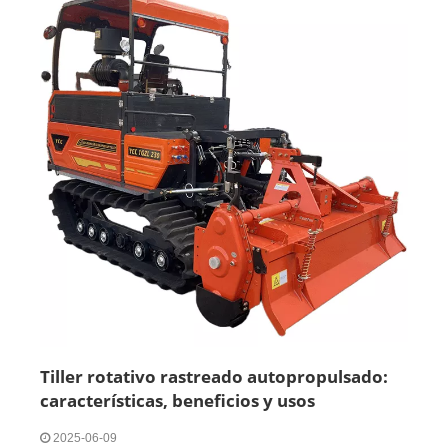
Tiller rotativo rastreado autopropulsado:
características, beneficios y usos
2025-06-09