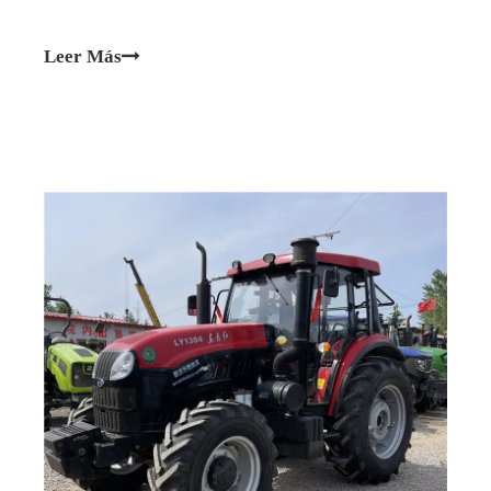
Leer Más