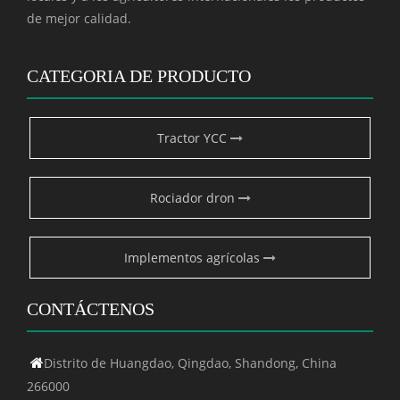
de mejor calidad.
CATEGORIA DE PRODUCTO
Tractor YCC
Rociador dron
Implementos agrícolas
CONTÁCTENOS
Distrito de Huangdao, Qingdao, Shandong, China

266000